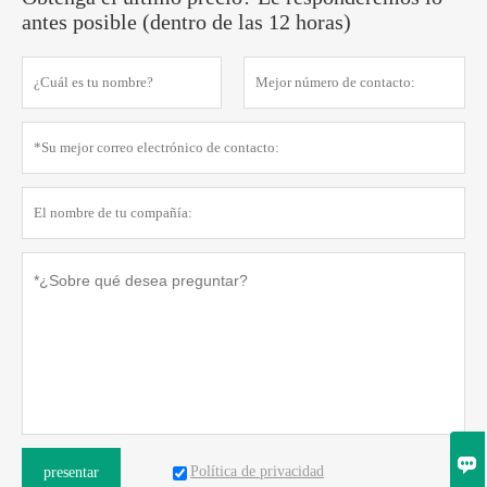
antes posible (dentro de las 12 horas)

Política de privacidad
presentar